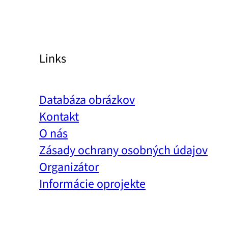
Links
Databáza obrázkov
Kontakt
O nás
Zásady ochrany osobných údajov
Organizátor
Informácie oprojekte