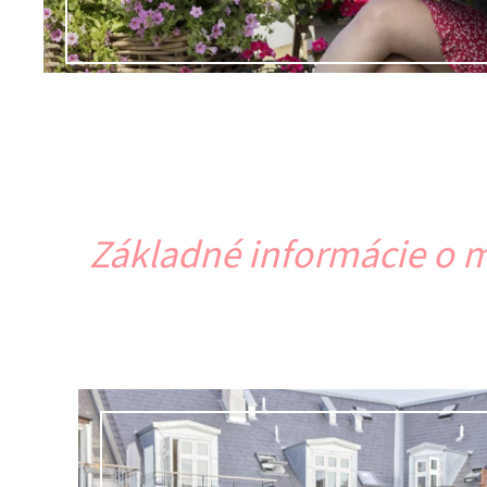
Základné informácie o 