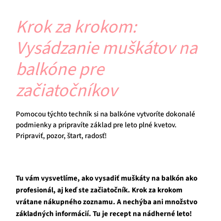
Krok za krokom:
Vysádzanie muškátov na
balkóne pre
začiatočníkov
Pomocou týchto techník si na balkóne vytvoríte dokonalé
podmienky a pripravíte základ pre leto plné kvetov.
Pripraviť, pozor, štart, radosť!
Tu vám vysvetlíme, ako vysadiť muškáty na balkón ako
profesionál, aj keď ste začiatočník. Krok za krokom
vrátane nákupného zoznamu. A nechýba ani množstvo
základných informácií. Tu je recept na nádherné leto!