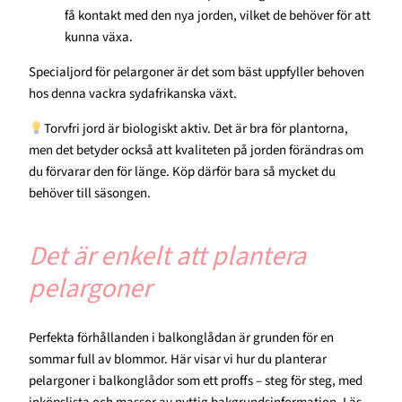
få kontakt med den nya jorden, vilket de behöver för att
kunna växa.
Specialjord för pelargoner är det som bäst uppfyller behoven
hos denna vackra sydafrikanska växt.
Torvfri jord är biologiskt aktiv. Det är bra för plantorna,
men det betyder också att kvaliteten på jorden förändras om
du förvarar den för länge. Köp därför bara så mycket du
behöver till säsongen.
Det är enkelt att plantera
pelargoner
Perfekta förhållanden i balkonglådan är grunden för en
sommar full av blommor. Här visar vi hur du planterar
pelargoner i balkonglådor som ett proffs – steg för steg, med