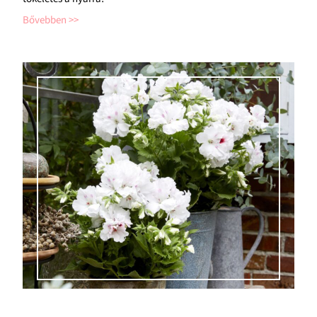
Bővebben