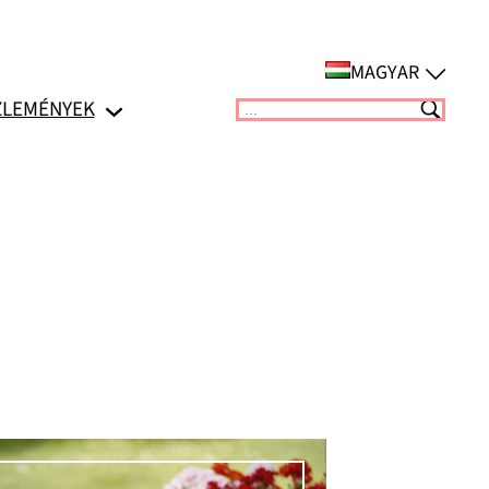
MAGYAR
ZLEMÉNYEK
Suchen