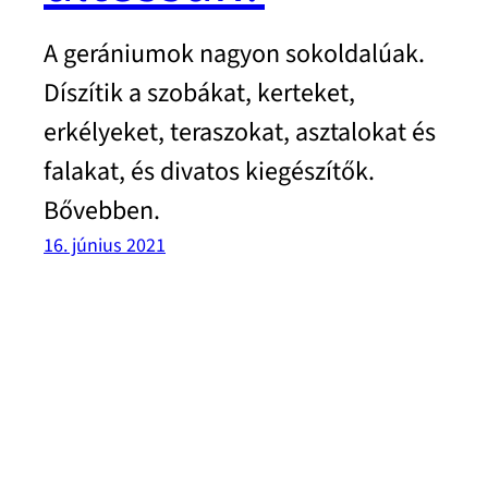
A gerániumok nagyon sokoldalúak.
Díszítik a szobákat, kerteket,
erkélyeket, teraszokat, asztalokat és
falakat, és divatos kiegészítők.
Bővebben.
16. június 2021