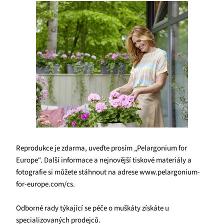
Reprodukce je zdarma, uveďte prosím „Pelargonium for
Europe“. Další informace a nejnovější tiskové materiály a
fotografie si můžete stáhnout na adrese www.pelargonium-
for-europe.com/cs.
Odborné rady týkající se péče o muškáty získáte u
specializovaných prodejců.