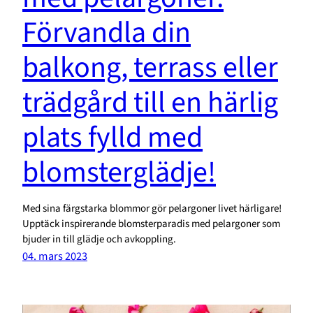
Förvandla din
balkong, terrass eller
trädgård till en härlig
plats fylld med
blomsterglädje!
Med sina färgstarka blommor gör pelargoner livet härligare!
Upptäck inspirerande blomsterparadis med pelargoner som
bjuder in till glädje och avkoppling.
04. mars 2023