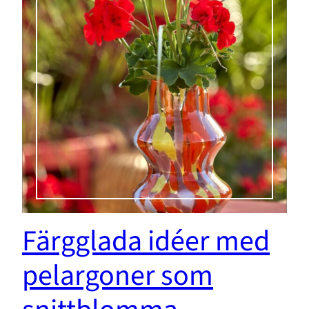
Färgglada idéer med
pelargoner som