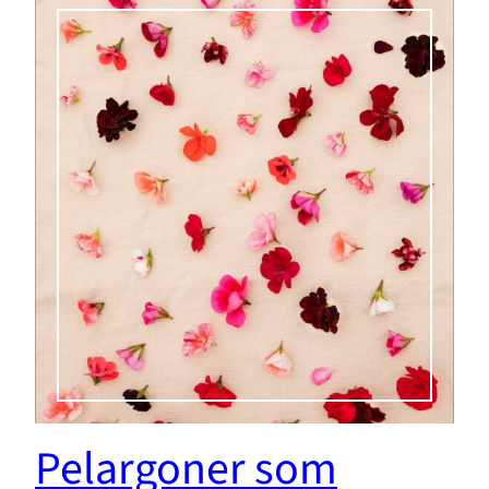
Pelargoner som