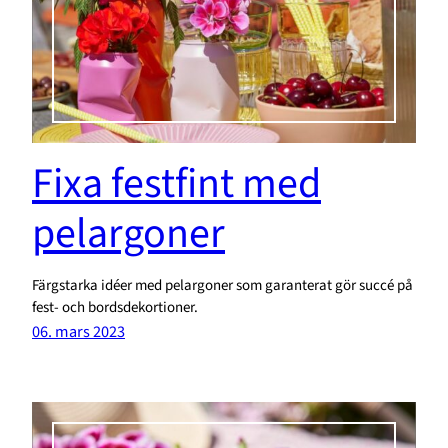
Fixa festfint med
pelargoner
Färgstarka idéer med pelargoner som garanterat gör succé på
fest- och bordsdekortioner.
06. mars 2023