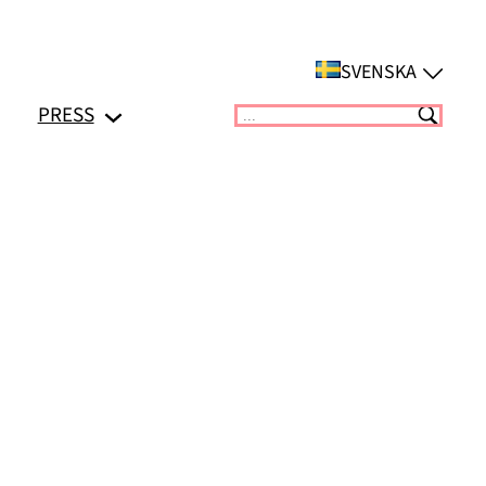
SVENSKA
PRESS
Suchen