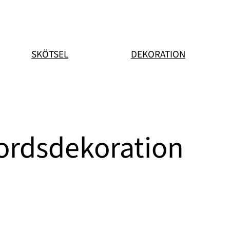
SKÖTSEL
DEKORATION
ordsdekoration