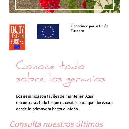
Financiado por la Unión
Europea
Conoce todo
sobre los geranios
Los geranios son fáciles de mantener. Aquí
encontrarás todo lo que necesitas para que florezcan
desde la primavera hasta el otoño.
Consulta nuestros últimos