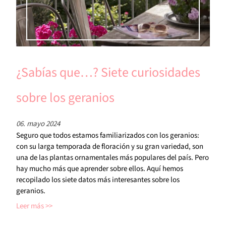
¿Sabías que…? Siete curiosidades
sobre los geranios
06. mayo 2024
Seguro que todos estamos familiarizados con los geranios:
con su larga temporada de floración y su gran variedad, son
una de las plantas ornamentales más populares del país. Pero
hay mucho más que aprender sobre ellos. Aquí hemos
recopilado los siete datos más interesantes sobre los
geranios.
Leer más