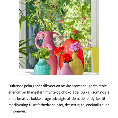
Duftende pelargoner tilbyder en række aromaer lige fra æble
eller citron til ingefær, mynte og chokolade. Du kan som nogle
af de kreative kokke bruge udvalgte af dem, der er dyrket til
madlavning til at forbedre salater, desserter, te, cocktails eller
limonader.