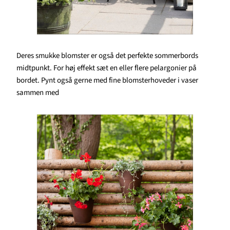
Deres smukke blomster er også det perfekte sommerbords
midtpunkt. For høj effekt sæt en eller flere pelargonier på
bordet. Pynt også gerne med fine blomsterhoveder i vaser
sammen med