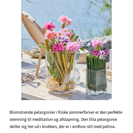
Blomstrende pelargonier i friske sommerfarver er den perfekte
stemning til meditation og afslapning. Den lilla pelargonie
skiller sig her ud i krukken, der er i amfora-stil med patina.