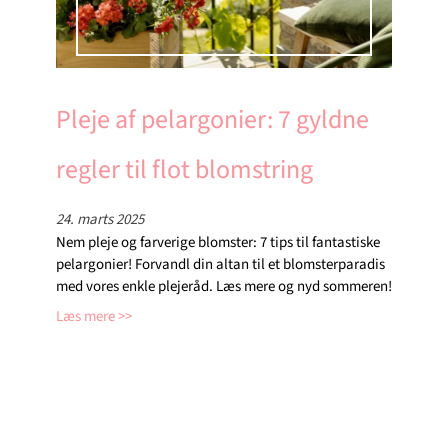
Pleje af pelargonier: 7 gyldne
regler til flot blomstring
24. marts 2025
Nem pleje og farverige blomster: 7 tips til fantastiske
pelargonier! Forvandl din altan til et blomsterparadis
med vores enkle plejeråd. Læs mere og nyd sommeren!
Læs mere