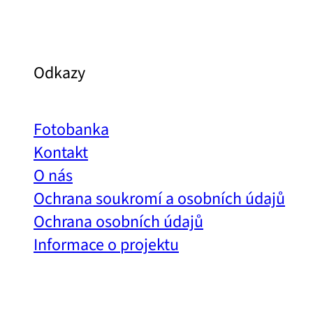
Odkazy
Fotobanka
Kontakt
O nás
Ochrana soukromí a osobních údajů
Ochrana osobních údajů
Informace o projektu