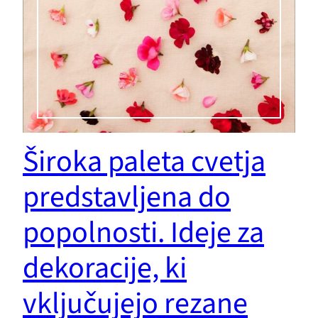
Široka paleta cvetja
predstavljena do
popolnosti. Ideje za
dekoracije, ki
vključujejo rezane