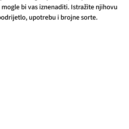
 mogle bi vas iznenaditi. Istražite njihovu
podrijetlo, upotrebu i brojne sorte.