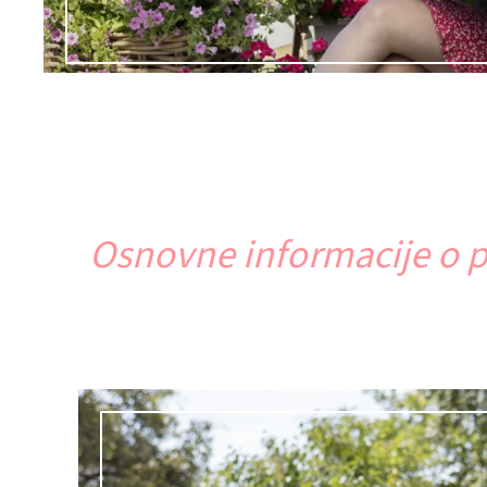
Osnovne informacije o 