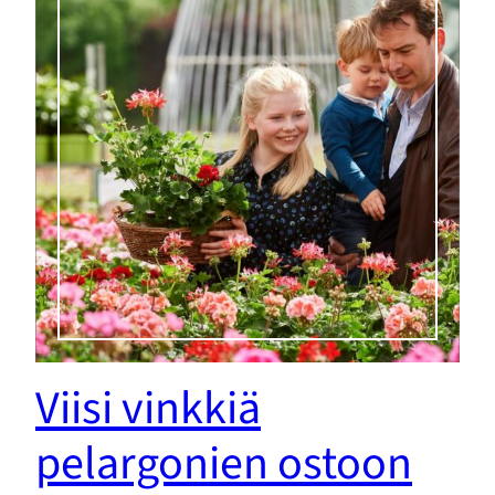
Viisi vinkkiä
pelargonien ostoon