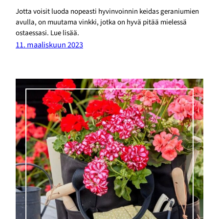
Jotta voisit luoda nopeasti hyvinvoinnin keidas geraniumien
avulla, on muutama vinkki, jotka on hyvä pitää mielessä
ostaessasi. Lue lisää.
11. maaliskuun 2023