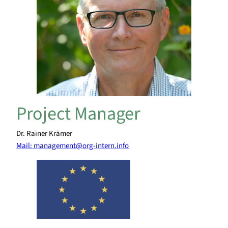
Project Manager
Dr. Rainer Krämer
Mail: management@org-intern.info