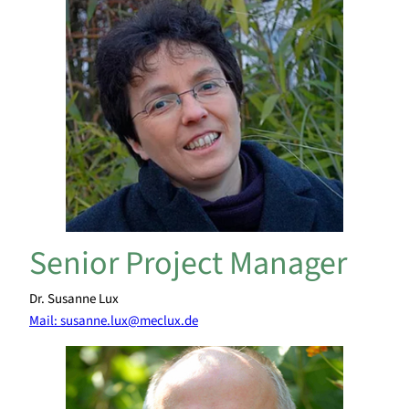
Senior Project Manager
Dr. Susanne Lux
Mail: susanne.lux@meclux.de