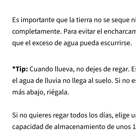
Es importante que la tierra no se seque 
completamente. Para evitar el encharcam
que el exceso de agua pueda escurrirse.
*Tip:
Cuando llueva, no dejes de regar. Es
el agua de lluvia no llega al suelo. Si no 
más abajo, riégala.
Si no quieres regar todos los días, elige
capacidad de almacenamiento de unos 10 l