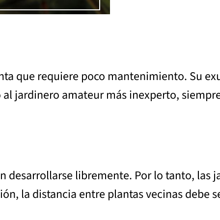
lanta que requiere poco mantenimiento. Su ex
 al jardinero amateur más inexperto, siempre 
desarrollarse libremente. Por lo tanto, las 
ión, la distancia entre plantas vecinas debe 