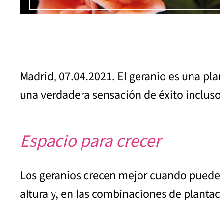
Madrid, 07.04.2021. El geranio es una p
una verdadera sensación de éxito incluso
Espacio para crecer
Los geranios crecen mejor cuando pueden 
altura y, en las combinaciones de plantac