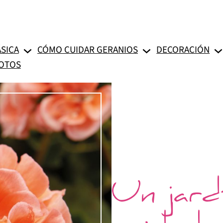
SICA
CÓMO CUIDAR GERANIOS
DECORACIÓN
FOTOS
Un jard