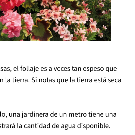
as, el follaje es a veces tan espeso que
la tierra. Si notas que la tierra está seca
plo, una jardinera de un metro tiene una
trará la cantidad de agua disponible.