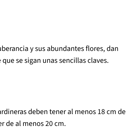
uberancia y sus abundantes flores, dan
que se sigan unas sencillas claves.
jardineras deben tener al menos 18 cm de
ser de al menos 20 cm.