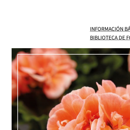
Saltar
al
contenido
INFORMACIÓN BÁ
BIBLIOTECA DE 