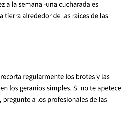
ez a la semana -una cucharada es
 tierra alrededor de las raíces de las
recorta regularmente los brotes y las
n los geranios simples. Si no te apetece
 pregunte a los profesionales de las