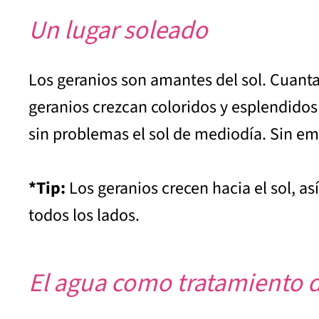
Un lugar soleado
Los geranios son amantes del sol. Cuanta
geranios crezcan coloridos y esplendido
sin problemas el sol de mediodía. Sin em
*Tip:
Los geranios crecen hacia el sol, a
todos los lados.
El agua como tratamiento d