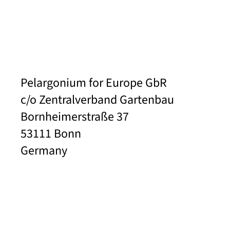
Pelargonium for Europe GbR
c/o Zentralverband Gartenbau
Bornheimerstraße 37
53111 Bonn
Germany