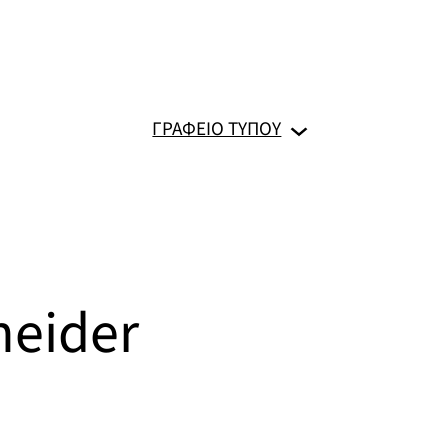
ΓΡΑΦΕΙΟ ΤΥΠΟΥ
neider