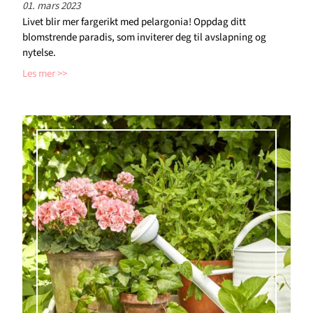
01. mars 2023
Livet blir mer fargerikt med pelargonia! Oppdag ditt
blomstrende paradis, som inviterer deg til avslapning og
nytelse.
Les mer