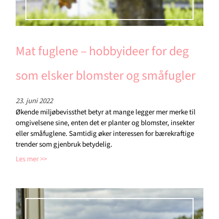
Mat fuglene – hobbyideer for deg
som elsker blomster og småfugler
23. juni 2022
Økende miljøbevissthet betyr at mange legger mer merke til
omgivelsene sine, enten det er planter og blomster, insekter
eller småfuglene. Samtidig øker interessen for bærekraftige
trender som gjenbruk betydelig.
Les mer