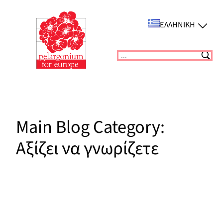
Μετάβαση
στο
ΕΛΛΗΝΙΚΉ
περιεχόμενο
Suchen
Main Blog Category:
Αξίζει να γνωρίζετε