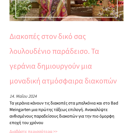
Διακοπές στον δικό σας
λουλουδένιο παράδεισο. Τα
γεράνια δημιουργούν μια
μοναδική ατμόσφαιρα διακοπών
14. Μαΐου 2024
Τα γεράνια κάνουν τις διακοπές στα μπαλκόνια και στο Bad
Meingarten μια πρώτης τάξεως επιλογή. Ανακαλύψτε
ανθισμένους παραδείσους διακοπών για την πιο όμορφη
εποχή του χρόνου
Διαβάστε περισσότερα