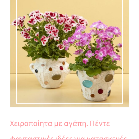
Χειροποίητα με αγάπη. Πέντε
φανταστικές ιδέες για κατασκευές