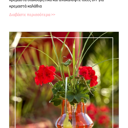
κρεμαστά καλάθια
Διαβάστε περισσότερα