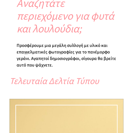
Αναζητάτε
περιεχόμενο για φυτά
και λουλούδια;
Προσφέρουμε μια μεγάλη συλλογή με υλικό και
επαγγελματικές φωτογραφίες για το πανέμορφο
γεράνι. Αγαπητοί δημοσιογράφοι, σίγουρα θα βρείτε
αυτό που ψάχνετε.
Τελευταία Δελτία Τύπου