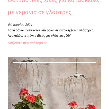
με γεράνια σε γλάστρες
04. Ιουνίου 2024
Τα γεράνια φαίνονται υπέροχα σε αυτοσχέδιες γλάστρες.
Ανακαλύψτε πέντε ιδέες για γλάστρες DIY
Διαβάστε περισσότερα