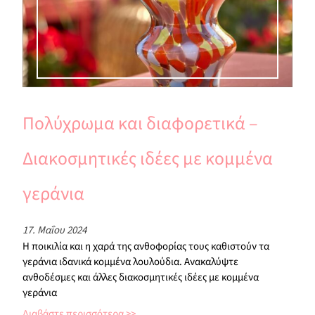
Πολύχρωμα και διαφορετικά –
Διακοσμητικές ιδέες με κομμένα
γεράνια
17. Μαΐου 2024
Η ποικιλία και η χαρά της ανθοφορίας τους καθιστούν τα
γεράνια ιδανικά κομμένα λουλούδια. Ανακαλύψτε
ανθοδέσμες και άλλες διακοσμητικές ιδέες με κομμένα
γεράνια
Διαβάστε περισσότερα