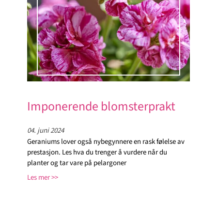
Imponerende blomsterprakt
04. juni 2024
Geraniums lover også nybegynnere en rask følelse av
prestasjon. Les hva du trenger å vurdere når du
planter og tar vare på pelargoner
Les mer