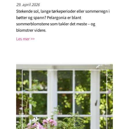
29. april 2026
Stekende sol, lange tørkeperioder eller sommerregn i
bøtter og spann? Pelargonia er blant
sommerblomstene som takler det meste – og
blomstrer videre.
Les mer