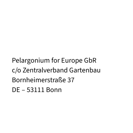
Pelargonium for Europe GbR
c/o Zentralverband Gartenbau
Bornheimerstraße 37
DE – 53111 Bonn