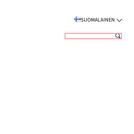
SUOMALAINEN
Suchen