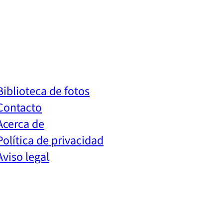
Biblioteca de fotos
Contacto
Acerca de
Política de privacidad
Aviso legal