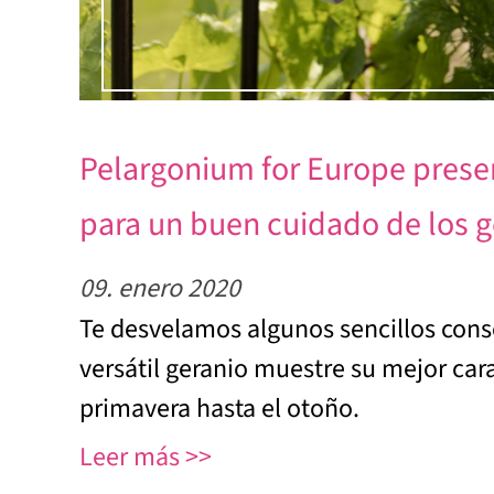
Pelargonium for Europe prese
para un buen cuidado de los g
09. enero 2020
Te desvelamos algunos sencillos cons
versátil geranio muestre su mejor car
primavera hasta el otoño.
Leer más