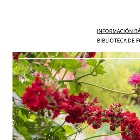
Saltar
al
contenido
INFORMACIÓN BÁ
BIBLIOTECA DE 