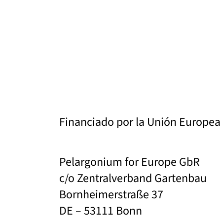
Financiado por la Unión Europea
Pelargonium for Europe GbR
c/o Zentralverband Gartenbau
Bornheimerstraße 37
DE – 53111 Bonn