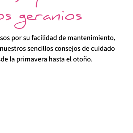
os geranios
sos por su facilidad de mantenimiento,
 nuestros sencillos consejos de cuidado
de la primavera hasta el otoño.