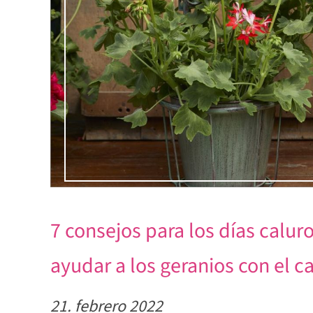
7 consejos para los días calu
ayudar a los geranios con el c
21. febrero 2022