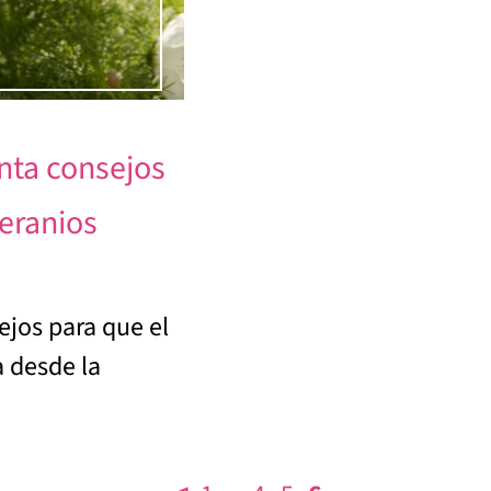
nta consejos
eranios
ejos para que el
a desde la