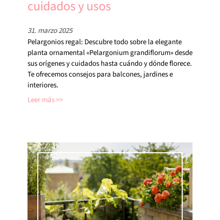
cuidados y usos
31. marzo 2025
Pelargonios regal: Descubre todo sobre la elegante
planta ornamental «Pelargonium grandiflorum» desde
sus orígenes y cuidados hasta cuándo y dónde florece.
Te ofrecemos consejos para balcones, jardines e
interiores.
Leer más