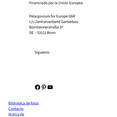
Financiado por la Unión Europea
Pelargonium for Europe GbR
c/o Zentralverband Gartenbau
Bornheimerstraße 37
DE – 53111 Bonn
Síguenos
Facebook
Pinterest
YouTube
Biblioteca de fotos
Contacto
Acerca de