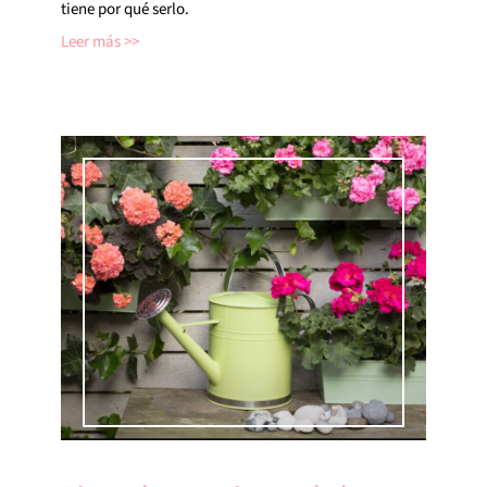
tiene por qué serlo.
Leer más