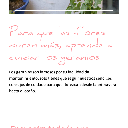
Para que las flores
duren más, aprende a
cuidar los geranios
Los geranios son famosos por su facilidad de
mantenimiento, sólo tienes que seguir nuestros sencillos
consejos de cuidado para que florezcan desde la primavera
hasta el otoño.