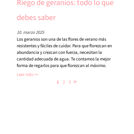
Riego de geranios: todo lo que
debes saber
10. marzo 2025
Los geranios son una de las flores de verano más
resistentes y fáciles de cuidar. Para que florezcan en
abundancia y crezcan con fuerza, necesitan la
cantidad adecuada de agua. Te contamos la mejor
forma de regarlos para que florezcan al máximo.
Leer más
⊳
1
2
3