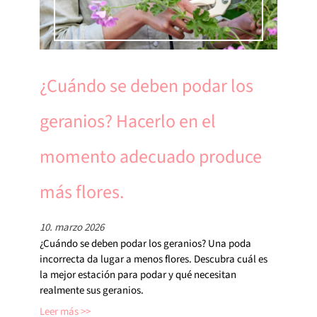
¿Cuándo se deben podar los
geranios? Hacerlo en el
momento adecuado produce
más flores.
10. marzo 2026
¿Cuándo se deben podar los geranios? Una poda
incorrecta da lugar a menos flores. Descubra cuál es
la mejor estación para podar y qué necesitan
realmente sus geranios.
Leer más