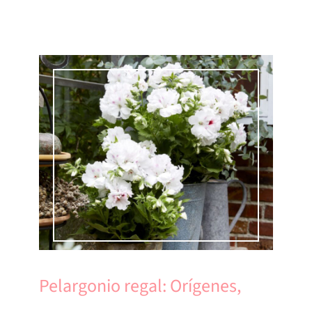
Pelargonio regal: Orígenes,