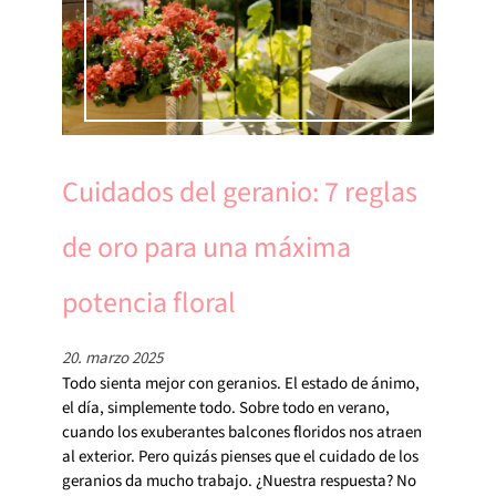
Cuidados del geranio: 7 reglas
de oro para una máxima
potencia floral
20. marzo 2025
Todo sienta mejor con geranios. El estado de ánimo,
el día, simplemente todo. Sobre todo en verano,
cuando los exuberantes balcones floridos nos atraen
al exterior. Pero quizás pienses que el cuidado de los
geranios da mucho trabajo. ¿Nuestra respuesta? No