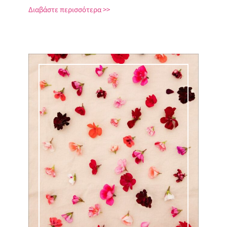
Διαβάστε περισσότερα