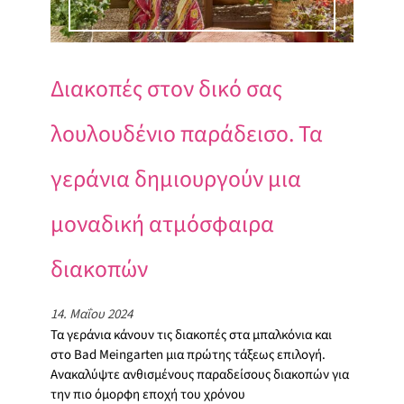
Διακοπές στον δικό σας
λουλουδένιο παράδεισο. Τα
γεράνια δημιουργούν μια
μοναδική ατμόσφαιρα
διακοπών
14. Μαΐου 2024
Τα γεράνια κάνουν τις διακοπές στα μπαλκόνια και
στο Bad Meingarten μια πρώτης τάξεως επιλογή.
Ανακαλύψτε ανθισμένους παραδείσους διακοπών για
την πιο όμορφη εποχή του χρόνου