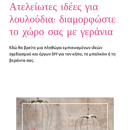
Ατελείωτες ιδέες για
λουλούδια: διαμορφώστε
το χώρο σας με γεράνια
Εδώ θα βρείτε μια πληθώρα εμπνευσμένων ιδεών
σχεδιασμού και έργων DIY για τον κήπο, το μπαλκόνι ή τη
βεράντα σας.