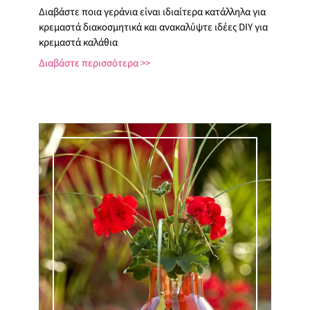
Διαβάστε ποια γεράνια είναι ιδιαίτερα κατάλληλα για
κρεμαστά διακοσμητικά και ανακαλύψτε ιδέες DIY για
κρεμαστά καλάθια
Διαβάστε περισσότερα