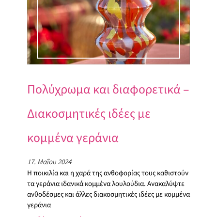
Πολύχρωμα και διαφορετικά –
Διακοσμητικές ιδέες με
κομμένα γεράνια
17. Μαΐου 2024
Η ποικιλία και η χαρά της ανθοφορίας τους καθιστούν
τα γεράνια ιδανικά κομμένα λουλούδια. Ανακαλύψτε
ανθοδέσμες και άλλες διακοσμητικές ιδέες με κομμένα
γεράνια