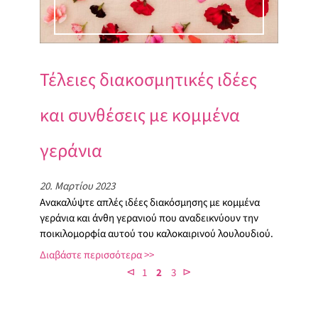
Τέλειες διακοσμητικές ιδέες
και συνθέσεις με κομμένα
γεράνια
20. Μαρτίου 2023
Ανακαλύψτε απλές ιδέες διακόσμησης με κομμένα
γεράνια και άνθη γερανιού που αναδεικνύουν την
ποικιλομορφία αυτού του καλοκαιρινού λουλουδιού.
Διαβάστε περισσότερα
⊲
⊳
1
2
3