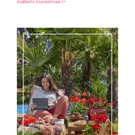
Διαβάστε περισσότερα