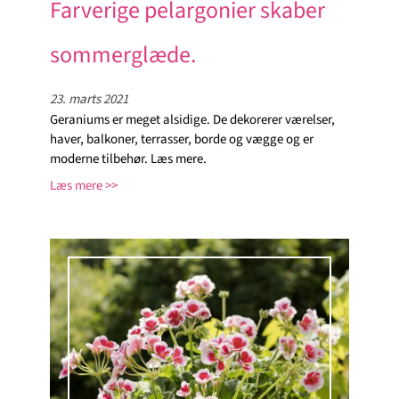
Farverige pelargonier skaber
sommerglæde.
23. marts 2021
Geraniums er meget alsidige. De dekorerer værelser,
haver, balkoner, terrasser, borde og vægge og er
moderne tilbehør. Læs mere.
Læs mere