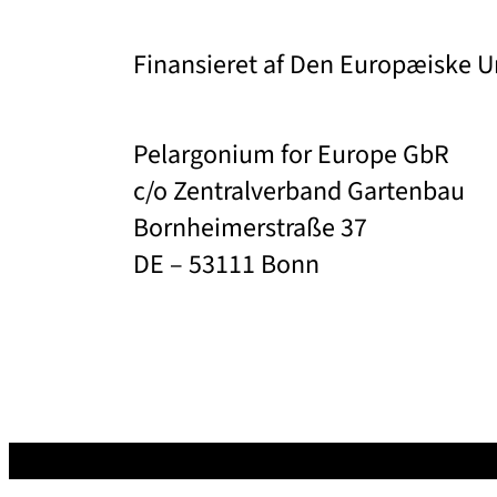
Finansieret af Den Europæiske U
Pelargonium for Europe GbR
c/o Zentralverband Gartenbau
Bornheimerstraße 37
DE – 53111 Bonn