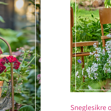
Sneglesikre o