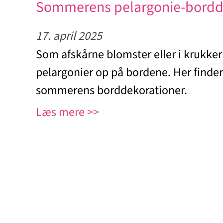
Sommerens pelargonie-bordd
17. april 2025
Som afskårne blomster eller i krukker
pelargonier op på bordene. Her finder 
sommerens borddekorationer.
Læs mere