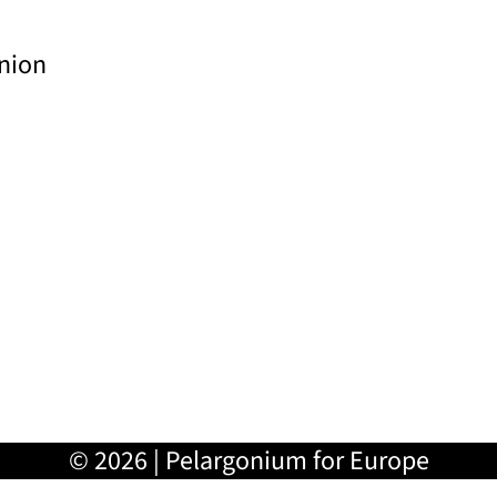
nion
© 2026 | Pelargonium for Europe