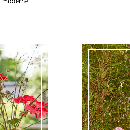
en moderne