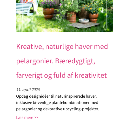
Kreative, naturlige haver med
pelargonier. Bæredygtigt,
farverigt og fuld af kreativitet
11. april 2026
Opdag designidéer til naturinspirerede haver,
inklusive bi-venlige plantekombinationer med
pelargonier og dekorative upcycling-projekter.
Læs mere