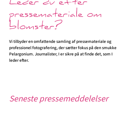
Leder du efter
pressemateriale om
blomster?
Vi tilbyder en omfattende samling af pressemateriale og
professionel fotografering, der sætter fokus på den smukke
Pelargonium. Journalister, I er sikre på at finde det, som I
leder efter.
Seneste pressemeddelelser