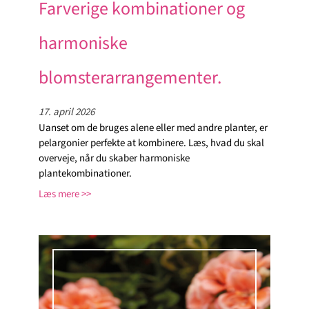
Farverige kombinationer og
harmoniske
blomsterarrangementer.
17. april 2026
Uanset om de bruges alene eller med andre planter, er
pelargonier perfekte at kombinere. Læs, hvad du skal
overveje, når du skaber harmoniske
plantekombinationer.
Læs mere