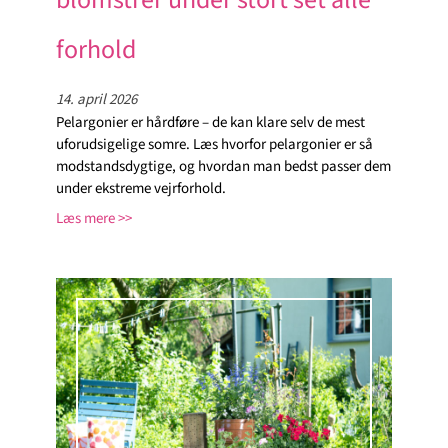
forhold
14. april 2026
Pelargonier er hårdføre – de kan klare selv de mest
uforudsigelige somre. Læs hvorfor pelargonier er så
modstandsdygtige, og hvordan man bedst passer dem
under ekstreme vejrforhold.
Læs mere